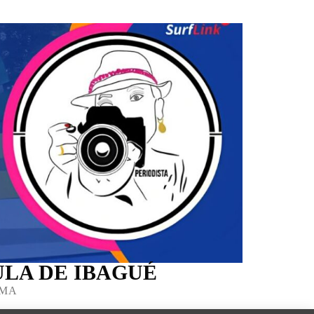
LA DE IBAGUÉ
IMA