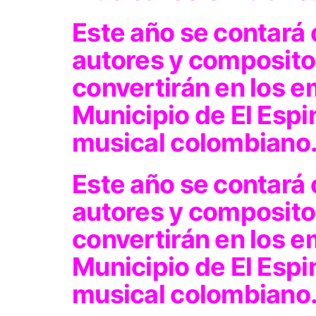
Este año se contará 
autores y composito
convertirán en los 
Municipio de El Espi
musical colombiano
Este año se contará 
autores y composito
convertirán en los 
Municipio de El Espi
musical colombiano