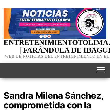
ENTRETENIMIENTOTOLIMA
| FARÁNDULA DE IBAGU
WEB DE NOTICIAS DEL ENTRETENIMIENTO EN EL
Sandra Milena Sánchez,
comprometida con la