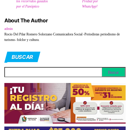
los recorridos guiados
Predial por
por el Panóptico
WhatsApp!
About The Author
admin
Rocio Del Pilar Romero Solorzano Comunicadora Social -Periodistas periodismo de
turismo- folclor y cultura.
BUSCAR